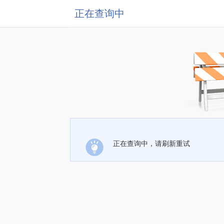
正在查询中
正在查询中，请刷新重试