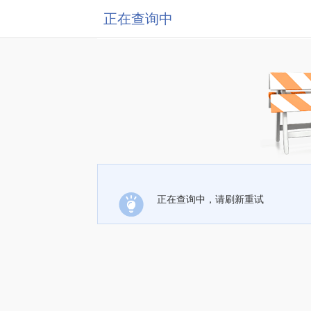
正在查询中
正在查询中，请刷新重试