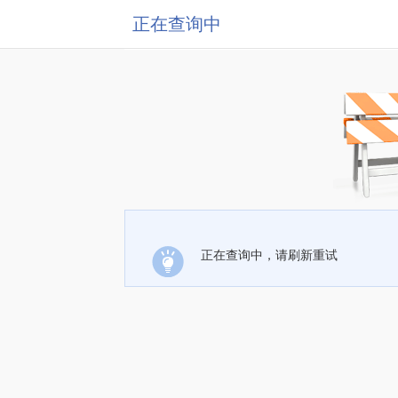
正在查询中
正在查询中，请刷新重试