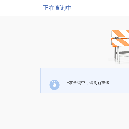
正在查询中
正在查询中，请刷新重试