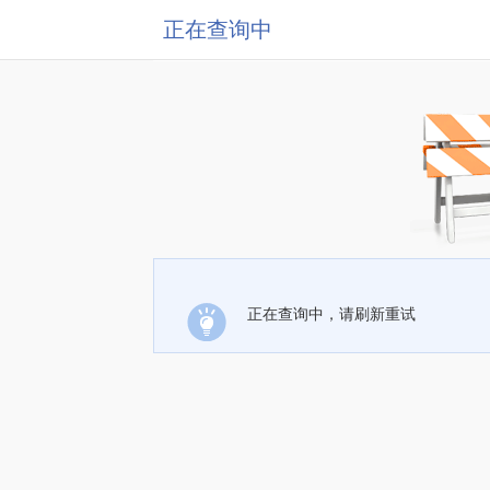
正在查询中
正在查询中，请刷新重试