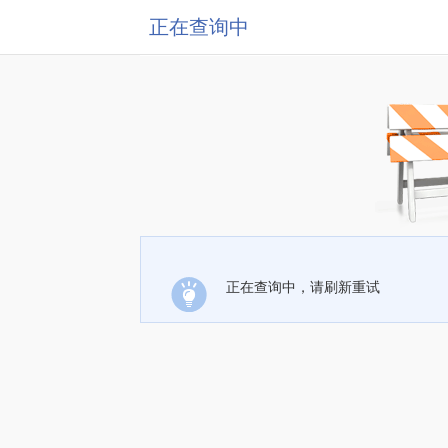
正在查询中
正在查询中，请刷新重试