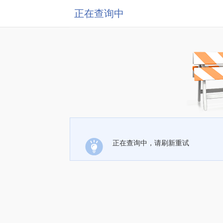
正在查询中
正在查询中，请刷新重试