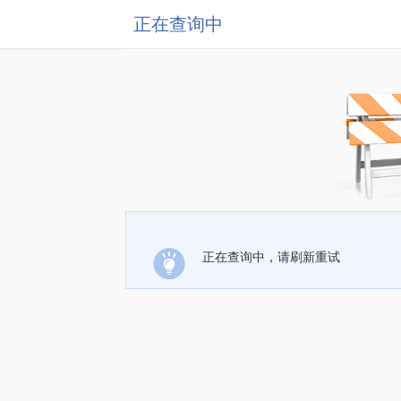
正在查询中
正在查询中，请刷新重试