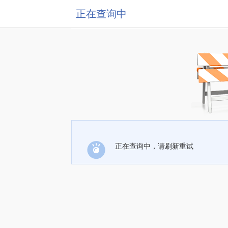
正在查询中
正在查询中，请刷新重试