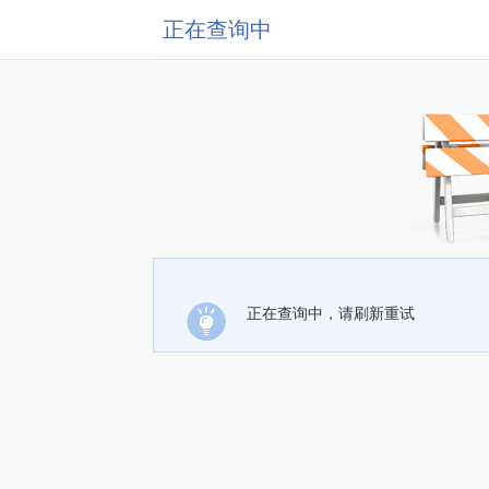
正在查询中
正在查询中，请刷新重试