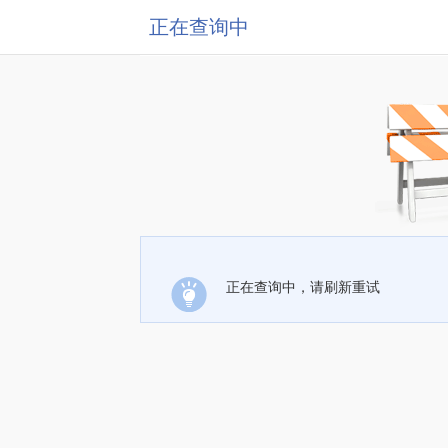
正在查询中
正在查询中，请刷新重试