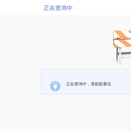
正在查询中
正在查询中，请刷新重试