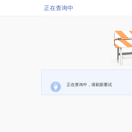
正在查询中
正在查询中，请刷新重试