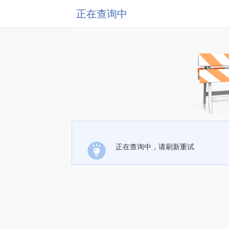
正在查询中
正在查询中，请刷新重试